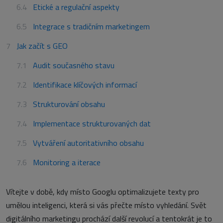
Etické a regulační aspekty
Integrace s tradičním marketingem
Jak začít s GEO
Audit současného stavu
Identifikace klíčových informací
Strukturování obsahu
Implementace strukturovaných dat
Vytváření autoritativního obsahu
Monitoring a iterace
Vítejte v době, kdy místo Googlu optimalizujete texty pro
umělou inteligenci, která si vás přečte místo vyhledání. Svět
digitálního marketingu prochází další revolucí a tentokrát je to