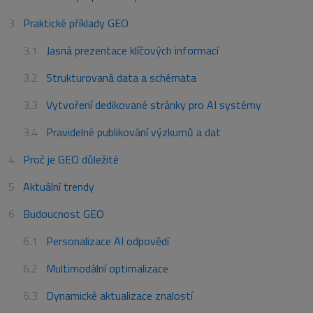
Praktické příklady GEO
Jasná prezentace klíčových informací
Strukturovaná data a schémata
Vytvoření dedikované stránky pro AI systémy
Pravidelné publikování výzkumů a dat
Proč je GEO důležité
Aktuální trendy
Budoucnost GEO
Personalizace AI odpovědí
Multimodální optimalizace
Dynamické aktualizace znalostí