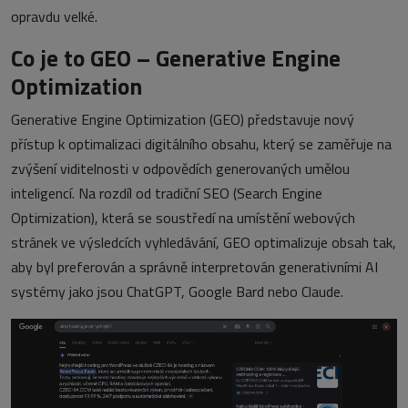
opravdu velké.
Co je to GEO – Generative Engine
Optimization
Generative Engine Optimization (GEO) představuje nový
přístup k optimalizaci digitálního obsahu, který se zaměřuje na
zvýšení viditelnosti v odpovědích generovaných umělou
inteligencí. Na rozdíl od tradiční SEO (Search Engine
Optimization), která se soustředí na umístění webových
stránek ve výsledcích vyhledávání, GEO optimalizuje obsah tak,
aby byl preferován a správně interpretován generativními AI
systémy jako jsou ChatGPT, Google Bard nebo Claude.