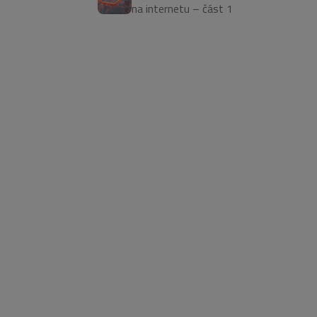
na internetu – část 1