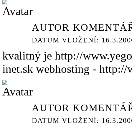
AUTOR KOMENTÁŘ
DATUM VLOŽENÍ: 16.3.2006
kvalitný je http://www.yego
inet.sk webhosting - http://
AUTOR KOMENTÁŘ
DATUM VLOŽENÍ: 16.3.2006