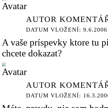
AUTOR KOMENTÁŘ
DATUM VLOŽENÍ: 9.6.2006 
A vaše príspevky ktore tu pi
chcete dokazat?
AUTOR KOMENTÁŘ
DATUM VLOŽENÍ: 16.3.2006