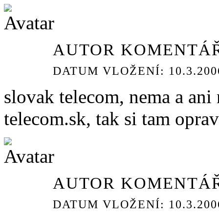
AUTOR KOMENTÁŘ
DATUM VLOŽENÍ: 10.3.2006
slovak telecom, nema a an
telecom.sk, tak si tam oprav
AUTOR KOMENTÁŘ
DATUM VLOŽENÍ: 10.3.2006