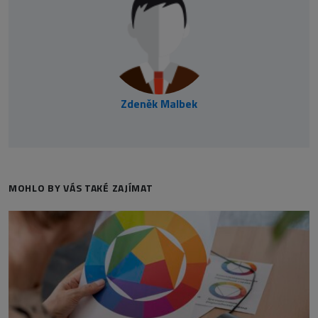
Zdeněk Malbek
MOHLO BY VÁS TAKÉ ZAJÍMAT