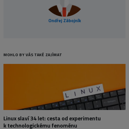
Ondřej Zábojník
MOHLO BY VÁS TAKÉ ZAJÍMAT
Linux slaví 34 let: cesta od experimentu
k technologickému fenoménu