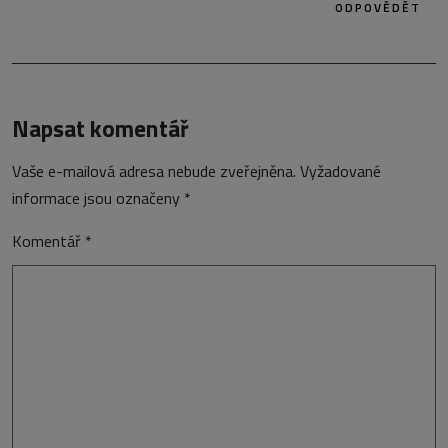
ODPOVĚDĚT
Napsat komentář
Vaše e-mailová adresa nebude zveřejněna.
Vyžadované
informace jsou označeny
*
Komentář
*