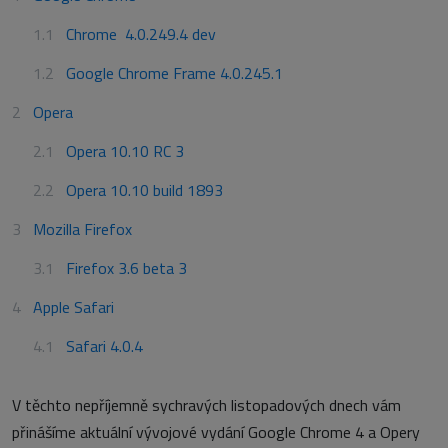
Chrome 4.0.249.4 dev
Google Chrome Frame 4.0.245.1
Opera
Opera 10.10 RC 3
Opera 10.10 build 1893
Mozilla Firefox
Firefox 3.6 beta 3
Apple Safari
Safari 4.0.4
V těchto nepříjemně sychravých listopadových dnech vám
přinášíme aktuální vývojové vydání Google Chrome 4 a Opery