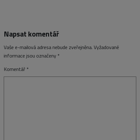
Napsat komentář
Vaše e-mailová adresa nebude zveřejněna.
Vyžadované
informace jsou označeny
*
Komentář
*