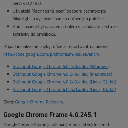
verzi 4.0.249.0.
Uživatelé Macintoshů ocení podporu technologie
Silverlight a vylepšení panelu oblíbených položek.
Pod Linuxem byl opraven problém s vkládáním textu ze
schránky do omniboxu.
Případné nalezené chyby můžete reportovat na adrese
http://code.google.com/p/chromium/issues/entry
.
Stáhnout Google Chrome 4.0.249.4 dev (Windows)
Stáhnout Google Chrome 4.0.249.4 dev (Macintosh)
Stáhnout Google Chrome 4.0.249.4 dev (Linux, 32-bit)
Stáhnout Google Chrome 4.0.249.4 dev (Linux, 64-bit)
Zdroj:
Google Chrome Releases
.
Google Chrome Frame 4.0.245.1
Google Chrome Frame je zásuvný modul, který Internet