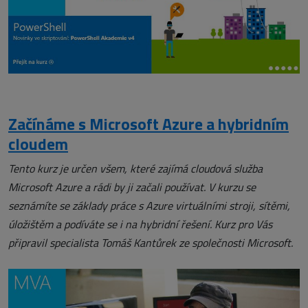
Začínáme s Microsoft Azure a hybridním
cloudem
Tento kurz je určen všem, které zajímá cloudová služba
Microsoft Azure a rádi by ji začali používat. V kurzu se
seznámíte se základy práce s Azure virtuálními stroji, sítěmi,
úložištěm a podíváte se i na hybridní řešení. Kurz pro Vás
připravil specialista Tomáš Kantůrek ze společnosti Microsoft.