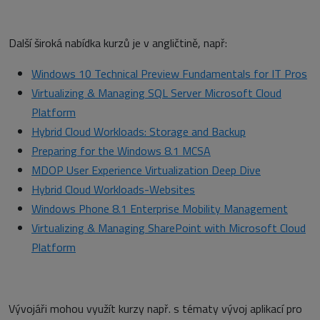
Další široká nabídka kurzů je v angličtině, např:
Windows 10 Technical Preview Fundamentals for IT Pros
Virtualizing & Managing SQL Server Microsoft Cloud
Platform
Hybrid Cloud Workloads: Storage and Backup
Preparing for the Windows 8.1 MCSA
MDOP User Experience Virtualization Deep Dive
Hybrid Cloud Workloads-Websites
Windows Phone 8.1 Enterprise Mobility Management
Virtualizing & Managing SharePoint with Microsoft Cloud
Platform
Vývojáři mohou využít kurzy např. s tématy vývoj aplikací pro