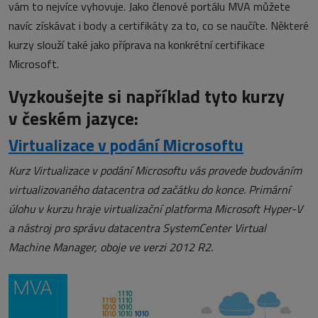
vám to nejvíce vyhovuje. Jako členové portálu MVA můžete
navíc získávat i body a certifikáty za to, co se naučíte. Některé
kurzy slouží také jako příprava na konkrétní certifikace
Microsoft.
Vyzkoušejte si například tyto kurzy
v českém jazyce:
Virtualizace v podání Microsoftu
Kurz Virtualizace v podání Microsoftu vás provede budováním
virtualizovaného datacentra od začátku do konce. Primární
úlohu v kurzu hraje virtualizační platforma Microsoft Hyper-V
a nástroj pro správu datacentra SystemCenter Virtual
Machine Manager, oboje ve verzi 2012 R2.