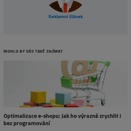
Reklamní článek
MOHLO BY VÁS TAKÉ ZAJÍMAT
Optimalizace e-shopu: Jak ho výrazně zrychlit i
bez programování