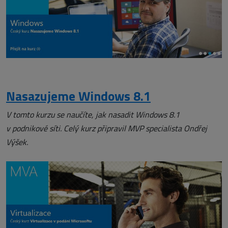
Nasazujeme Windows 8.1
V tomto kurzu se naučíte, jak nasadit Windows 8.1
v podnikové síti. Celý kurz připravil MVP specialista Ondřej
Výšek.