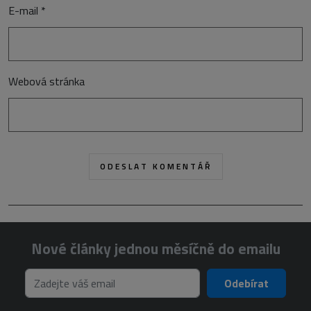
E-mail
*
Webová stránka
Nové články jednou měsíčně do emailu
Odebírat