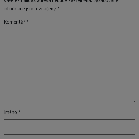
informace jsou označeny
*
Komentář
*
Jméno
*