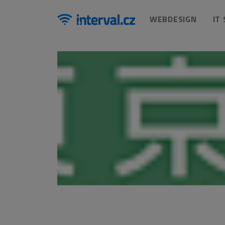
WEBDESIGN
IT