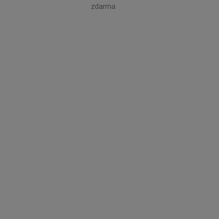
zdarma