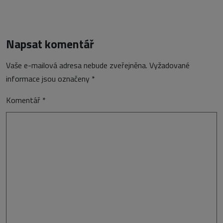
Napsat komentář
Vaše e-mailová adresa nebude zveřejněna.
Vyžadované
informace jsou označeny
*
Komentář
*