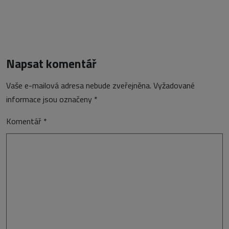
Napsat komentář
Vaše e-mailová adresa nebude zveřejněna.
Vyžadované
informace jsou označeny
*
Komentář
*