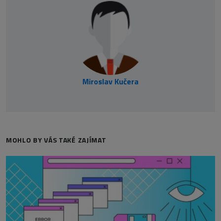
Miroslav Kučera
MOHLO BY VÁS TAKÉ ZAJÍMAT