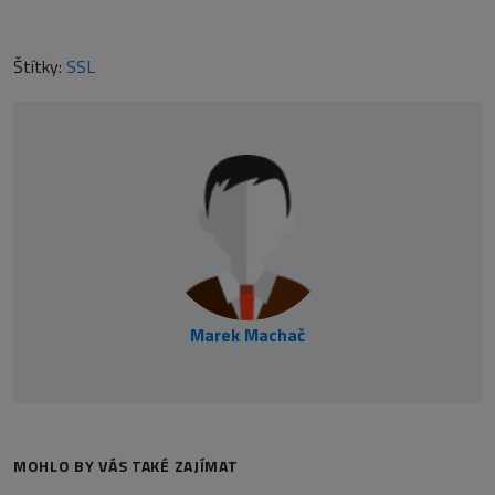
Štítky:
SSL
Marek Machač
MOHLO BY VÁS TAKÉ ZAJÍMAT