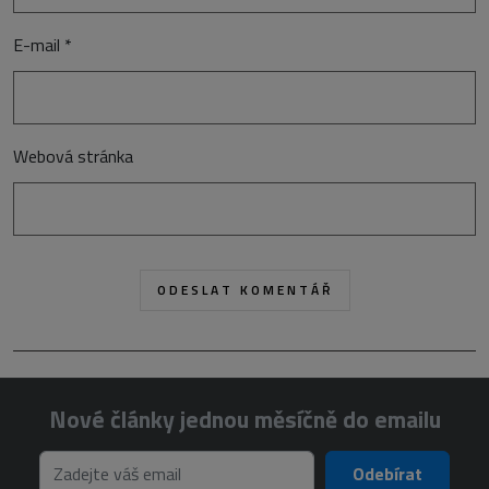
E-mail
*
Webová stránka
Nové články jednou měsíčně do emailu
Odebírat