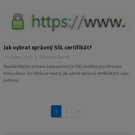
Jak vybrat správný SSL certifikát?
19. dubna 2013
•
Reklamní článek
Nejdůležitějším prvkem zabezpečení je SSL certifikát pro šifrování
komunikace. Ve článku je návod, jak vybrat správný certifikát pro vaše
potřeby.
1
2