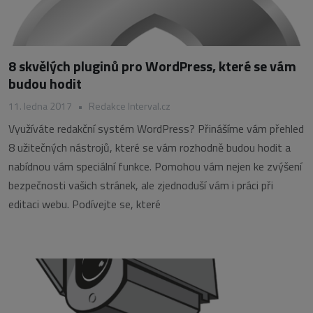
8 skvělých pluginů pro WordPress, které se vám
budou hodit
11. ledna 2017
•
Redakce Interval.cz
Využíváte redakční systém WordPress? Přinášíme vám přehled
8 užitečných nástrojů, které se vám rozhodně budou hodit a
nabídnou vám speciální funkce. Pomohou vám nejen ke zvýšení
bezpečnosti vašich stránek, ale zjednoduší vám i práci při
editaci webu. Podívejte se, které