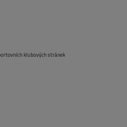
portovních klubových stránek