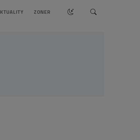
Hledat
KTUALITY
ZONER