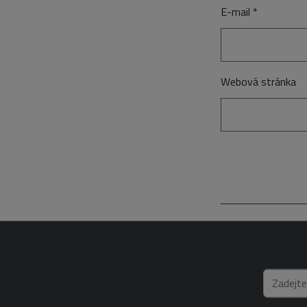
E-mail
*
Webová stránka