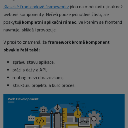
Klasické frontendové frameworky
jdou na modularitu jinak než
webové komponenty. Neřeší pouze jednotlivé části, ale
poskytují
kompletní aplikační rámec
, ve kterém se frontend
navrhuje, skládá i provozuje.
V praxi to znamená, že
framework kromě komponent
obvykle řeší také:
správu stavu aplikace,
práci s daty a API,
routing mezi obrazovkami,
strukturu projektu a build proces.