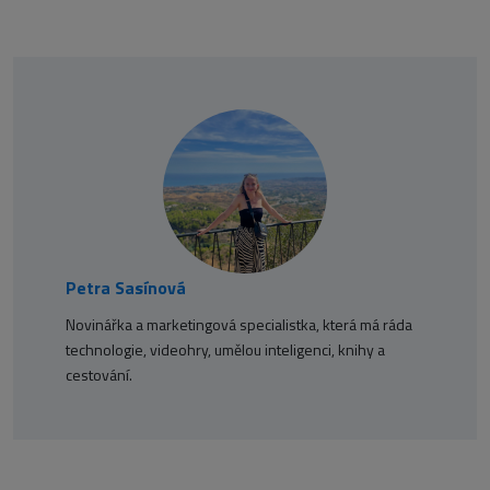
Petra Sasínová
Novinářka a marketingová specialistka, která má ráda
technologie, videohry, umělou inteligenci, knihy a
cestování.