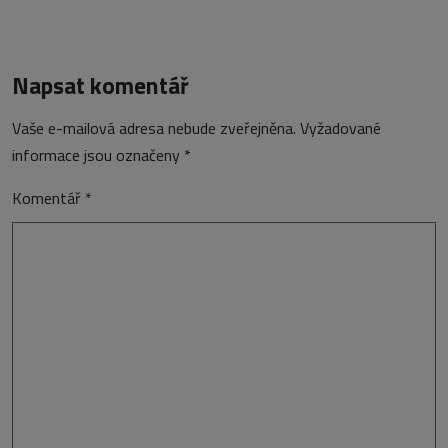
Napsat komentář
Vaše e-mailová adresa nebude zveřejněna.
Vyžadované
informace jsou označeny
*
Komentář
*