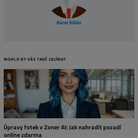
Karel Kilián
MOHLO BY VÁS TAKÉ ZAJÍMAT
Úpravy fotek v Zoner AI: Jak nahradit pozadí
online zdarma