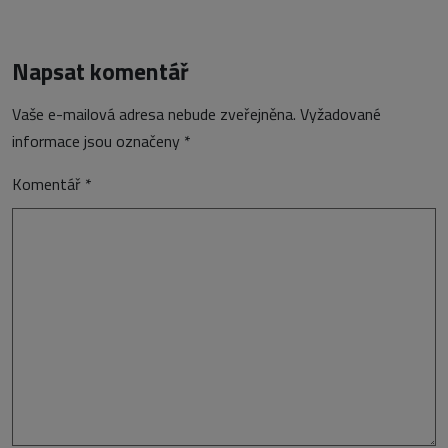
Napsat komentář
Vaše e-mailová adresa nebude zveřejněna.
Vyžadované
informace jsou označeny
*
Komentář
*