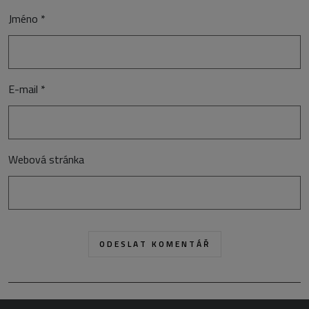
Jméno
*
E-mail
*
Webová stránka