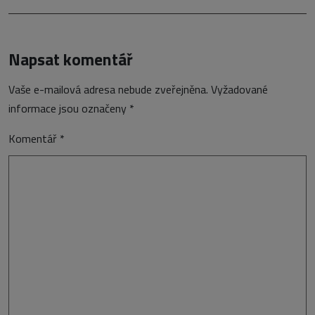
Napsat komentář
Vaše e-mailová adresa nebude zveřejněna.
Vyžadované
informace jsou označeny
*
Komentář
*