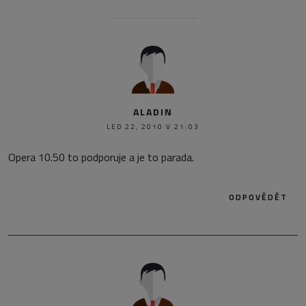
ALADIN
LED 22, 2010 V 21:03
Opera 10.50 to podporuje a je to parada.
ODPOVĚDĚT