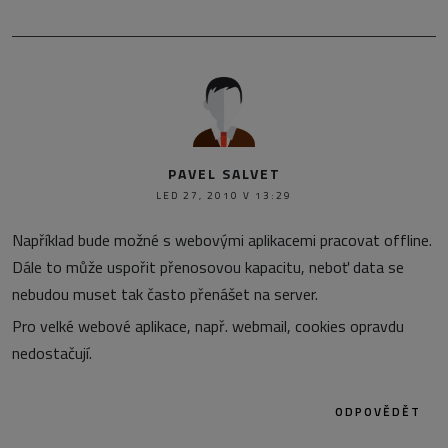
PAVEL SALVET
LED 27, 2010 V 13:29
Například bude možné s webovými aplikacemi pracovat offline.
Dále to může uspořit přenosovou kapacitu, neboť data se
nebudou muset tak často přenášet na server.
Pro velké webové aplikace, např. webmail, cookies opravdu
nedostačují.
ODPOVĚDĚT