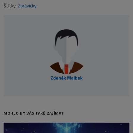
Štítky:
Zprávičky
Zdeněk Malbek
MOHLO BY VÁS TAKÉ ZAJÍMAT