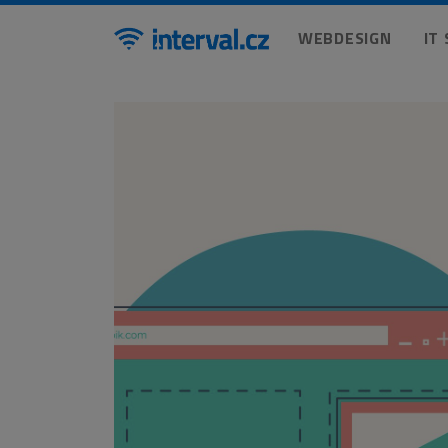
WEBDESIGN
IT