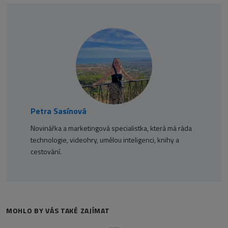
Petra Sasínová
Novinářka a marketingová specialistka, která má ráda
technologie, videohry, umělou inteligenci, knihy a
cestování.
MOHLO BY VÁS TAKÉ ZAJÍMAT