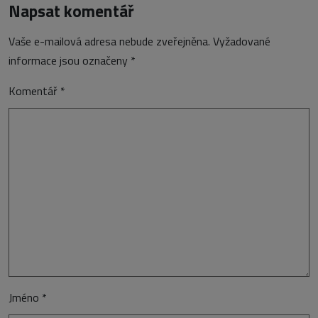
Napsat komentář
Vaše e-mailová adresa nebude zveřejněna.
Vyžadované
informace jsou označeny
*
Komentář
*
Jméno
*