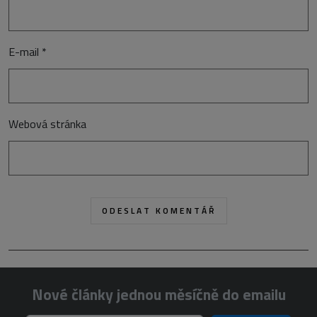
E-mail
*
Webová stránka
Nové články jednou měsíčně do emailu