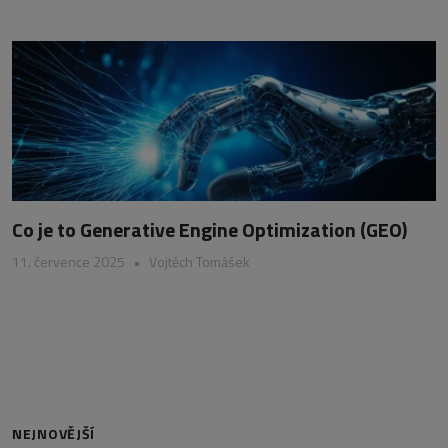
Co je to Generative Engine Optimization (GEO)
11. července 2025
•
Vojtěch Tomášek
NEJNOVĚJŠÍ