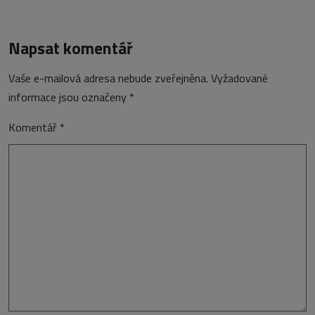
Napsat komentář
Vaše e-mailová adresa nebude zveřejněna.
Vyžadované
informace jsou označeny
*
Komentář
*