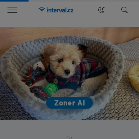
Menu
Hledat