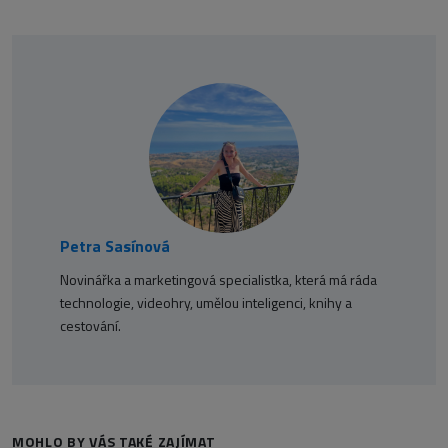
Petra Sasínová
Novinářka a marketingová specialistka, která má ráda
technologie, videohry, umělou inteligenci, knihy a
cestování.
MOHLO BY VÁS TAKÉ ZAJÍMAT