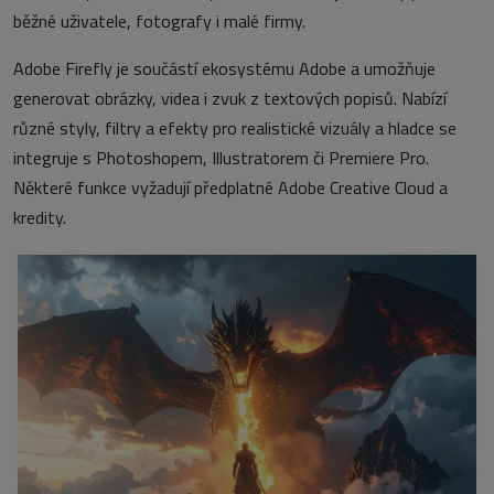
běžné uživatele, fotografy i malé firmy.
Adobe Firefly je součástí ekosystému Adobe a umožňuje
generovat obrázky, videa i zvuk z textových popisů. Nabízí
různé styly, filtry a efekty pro realistické vizuály a hladce se
integruje s Photoshopem, Illustratorem či Premiere Pro.
Některé funkce vyžadují předplatné Adobe Creative Cloud a
kredity.