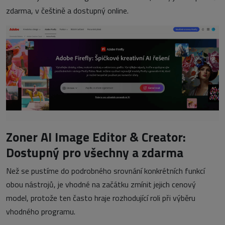
zdarma, v češtině a dostupný online.
Zoner AI Image Editor & Creator:
Dostupný pro všechny a zdarma
Než se pustíme do podrobného srovnání konkrétních funkcí
obou nástrojů, je vhodné na začátku zmínit jejich cenový
model, protože ten často hraje rozhodující roli při výběru
vhodného programu.