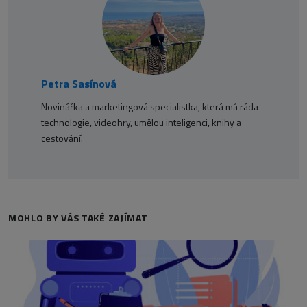
Petra Sasínová
Novinářka a marketingová specialistka, která má ráda
technologie, videohry, umělou inteligenci, knihy a
cestování.
MOHLO BY VÁS TAKÉ ZAJÍMAT