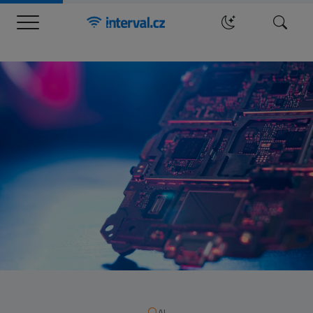
Menu
Hledat