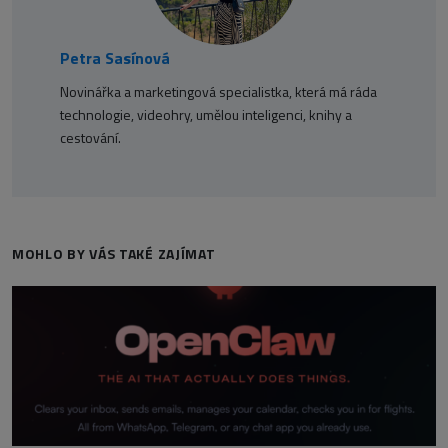
Petra Sasínová
Novinářka a marketingová specialistka, která má ráda
technologie, videohry, umělou inteligenci, knihy a
cestování.
MOHLO BY VÁS TAKÉ ZAJÍMAT