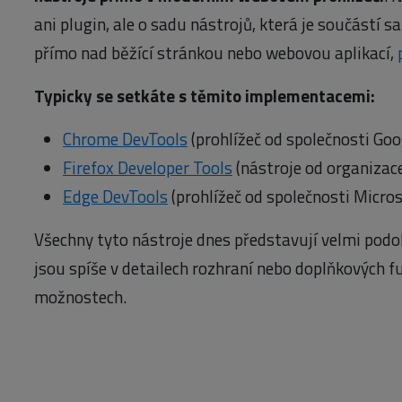
ani plugin, ale o sadu nástrojů, která je součástí 
přímo nad běžící stránkou nebo webovou aplikací,
Typicky se setkáte s těmito implementacemi:
Chrome DevTools
(prohlížeč od společnosti Goo
Firefox Developer Tools
(nástroje od organizace
Edge DevTools
(prohlížeč od společnosti Micros
Všechny tyto nástroje dnes představují velmi podo
jsou spíše v detailech rozhraní nebo doplňkových f
možnostech.