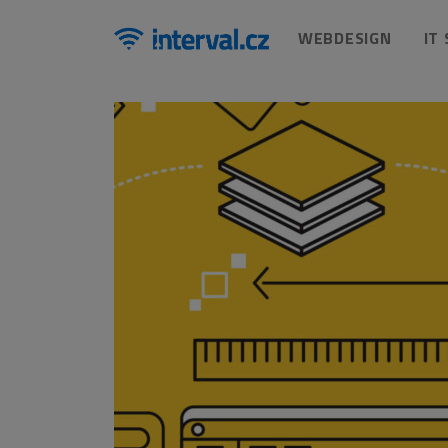
WEBDESIGN
IT