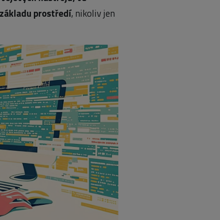
základu prostředí
, nikoliv jen