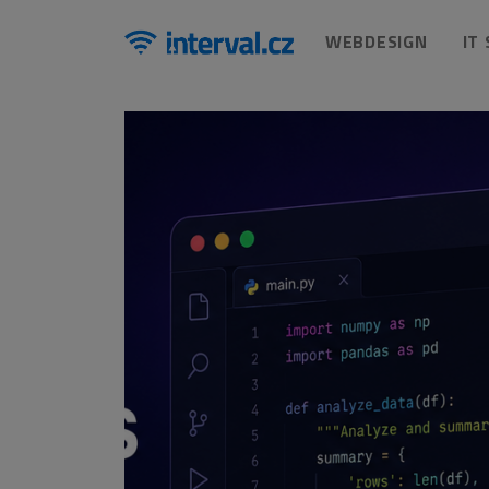
WEBDESIGN
IT