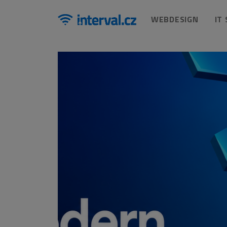
WEBDESIGN
IT