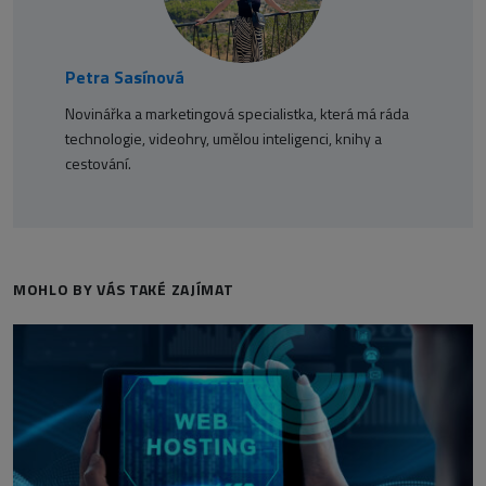
Petra Sasínová
Novinářka a marketingová specialistka, která má ráda
technologie, videohry, umělou inteligenci, knihy a
cestování.
MOHLO BY VÁS TAKÉ ZAJÍMAT