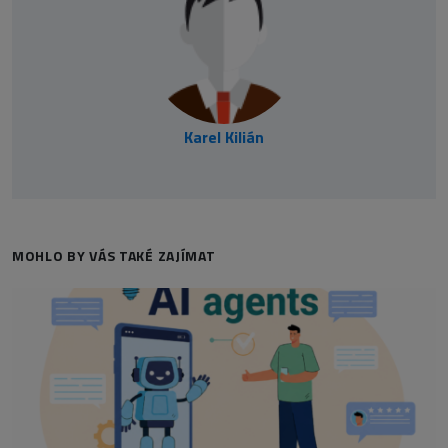
Karel Kilián
MOHLO BY VÁS TAKÉ ZAJÍMAT