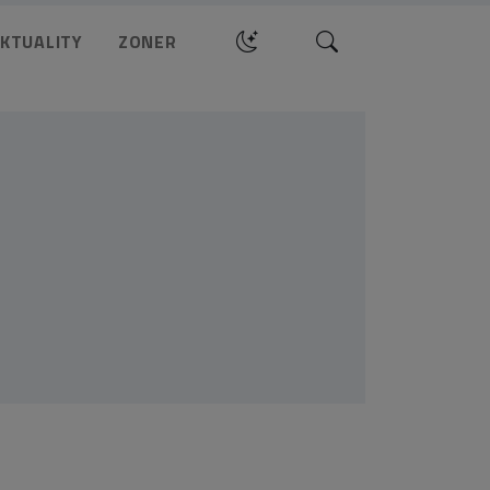
Hledat
KTUALITY
ZONER