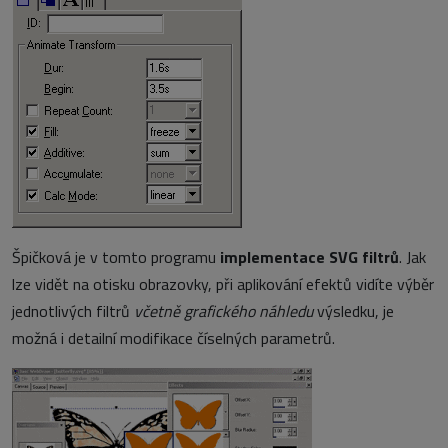
Špičková je v tomto programu
implementace SVG filtrů
. Jak
lze vidět na otisku obrazovky, při aplikování efektů vidíte výběr
jednotlivých filtrů
včetně grafického náhledu
výsledku, je
možná i detailní modifikace číselných parametrů.