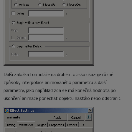
Další záložka formuláře na druhém otisku ukazuje různé
způsoby interpolace animovaného parametru a další
parametry, jako například zda se má konečná hodnota po
ukončení animace ponechat objektu nastálo nebo odstranit.