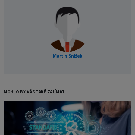
Martin Snížek
MOHLO BY VÁS TAKÉ ZAJÍMAT