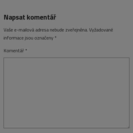
Napsat komentář
Vaše e-mailová adresa nebude zveřejněna.
Vyžadované
informace jsou označeny
*
Komentář
*