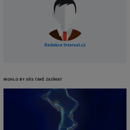
Redakce Interval.cz
MOHLO BY VÁS TAKÉ ZAJÍMAT