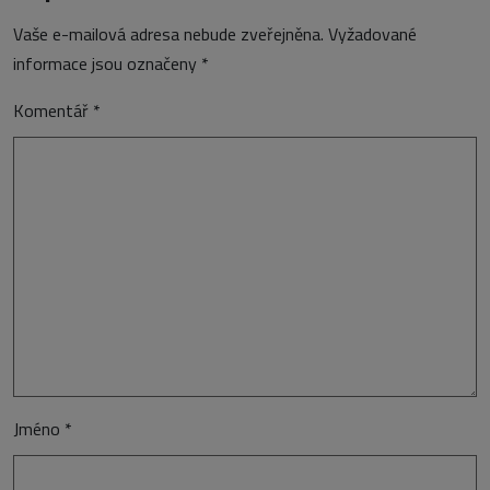
Vaše e-mailová adresa nebude zveřejněna.
Vyžadované
informace jsou označeny
*
Komentář
*
Jméno
*