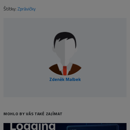
Štítky:
Zprávičky
Zdeněk Malbek
MOHLO BY VÁS TAKÉ ZAJÍMAT