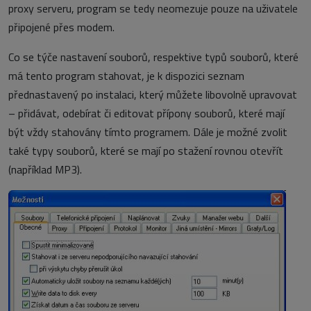
proxy serveru, program se tedy neomezuje pouze na uživatele
připojené přes modem.
Co se týče nastavení souborů, respektive typů souborů, které
má tento program stahovat, je k dispozici seznam
přednastavený po instalaci, který můžete libovolně upravovat
– přidávat, odebírat či editovat přípony souborů, které mají
být vždy stahovány tímto programem. Dále je možné zvolit
také typy souborů, které se mají po stažení rovnou otevřít
(například MP3).