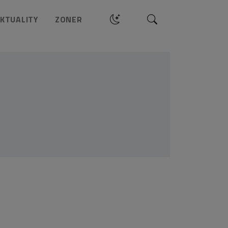
Hledat
KTUALITY
ZONER