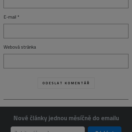
E-mail
*
Webová stránka
Nové články jednou měsíčně do emailu