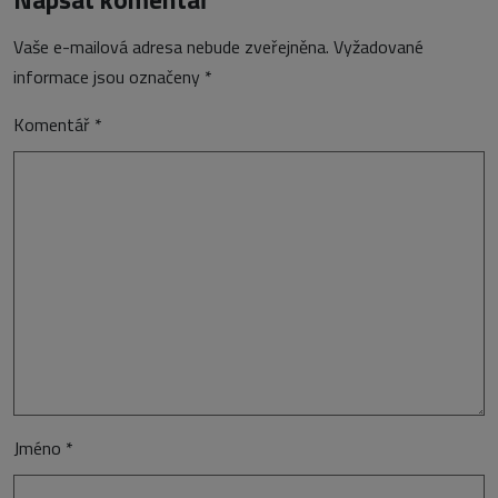
Vaše e-mailová adresa nebude zveřejněna.
Vyžadované
informace jsou označeny
*
Komentář
*
Jméno
*