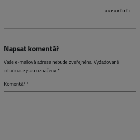
ODPOVĚDĚT
Napsat komentář
Vaše e-mailová adresa nebude zveřejněna.
Vyžadované
informace jsou označeny
*
Komentář
*