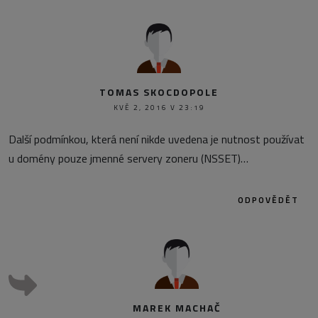
TOMAS SKOCDOPOLE
KVĚ 2, 2016 V 23:19
Další podmínkou, která není nikde uvedena je nutnost používat
u domény pouze jmenné servery zoneru (NSSET)…
ODPOVĚDĚT
MAREK MACHAČ