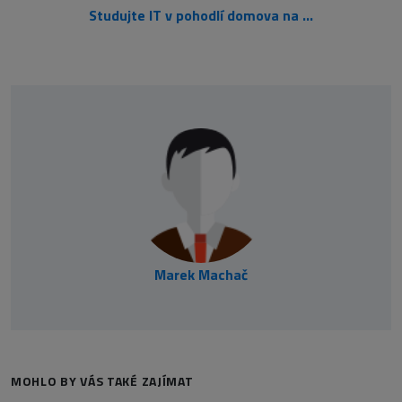
Studujte IT v pohodlí domova na Microsoft Virtual Academy
Marek Machač
MOHLO BY VÁS TAKÉ ZAJÍMAT