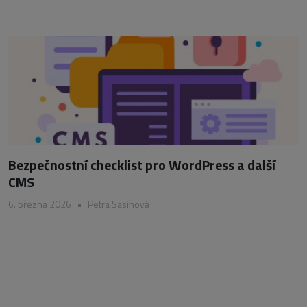
Bezpečnostní checklist pro WordPress a další
CMS
6. března 2026
•
Petra Sasínová