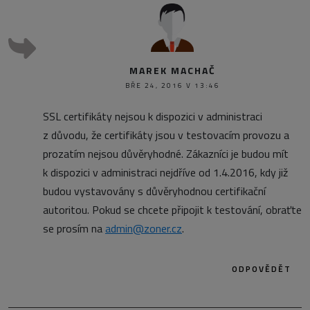
MAREK MACHAČ
BŘE 24, 2016 V 13:46
SSL certifikáty nejsou k dispozici v administraci
z důvodu, že certifikáty jsou v testovacím provozu a
prozatím nejsou důvěryhodné. Zákazníci je budou mít
k dispozici v administraci nejdříve od 1.4.2016, kdy již
budou vystavovány s důvěryhodnou certifikační
autoritou. Pokud se chcete připojit k testování, obraťte
se prosím na
admin@zoner.cz
.
ODPOVĚDĚT