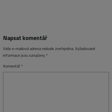
Napsat komentář
Vaše e-mailová adresa nebude zveřejněna.
Vyžadované
informace jsou označeny
*
Komentář
*