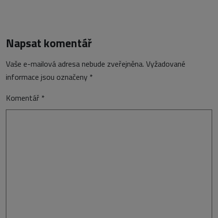
Napsat komentář
Vaše e-mailová adresa nebude zveřejněna.
Vyžadované
informace jsou označeny
*
Komentář
*