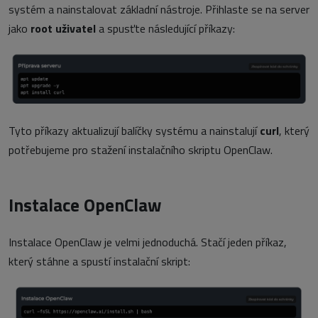
systém a nainstalovat základní nástroje. Přihlaste se na server
jako
root uživatel
a spusťte následující příkazy:
Tyto příkazy aktualizují balíčky systému a nainstalují
curl
, který
potřebujeme pro stažení instalačního skriptu OpenClaw.
Instalace OpenClaw
Instalace OpenClaw je velmi jednoduchá. Stačí jeden příkaz,
který stáhne a spustí instalační skript: