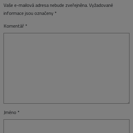
Vaše e-mailová adresa nebude zveřejněna.
Vyžadované
informace jsou označeny
*
Komentář
*
Jméno
*