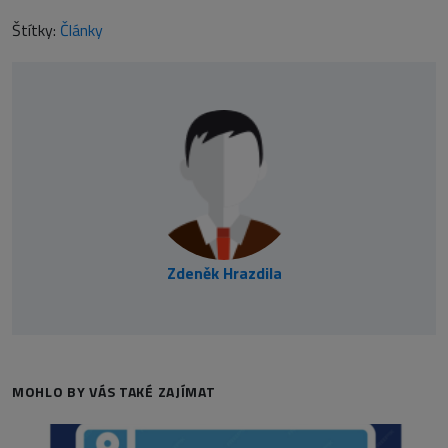
Štítky:
Články
Zdeněk Hrazdila
MOHLO BY VÁS TAKÉ ZAJÍMAT