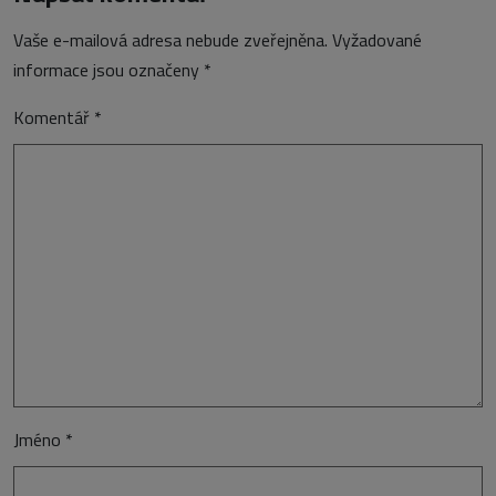
Vaše e-mailová adresa nebude zveřejněna.
Vyžadované
informace jsou označeny
*
Komentář
*
Jméno
*