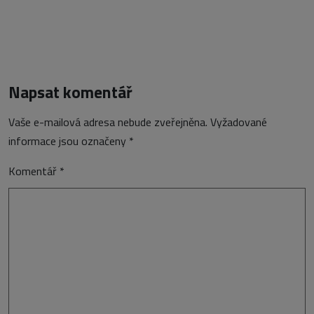
Napsat komentář
Vaše e-mailová adresa nebude zveřejněna.
Vyžadované
informace jsou označeny
*
Komentář
*