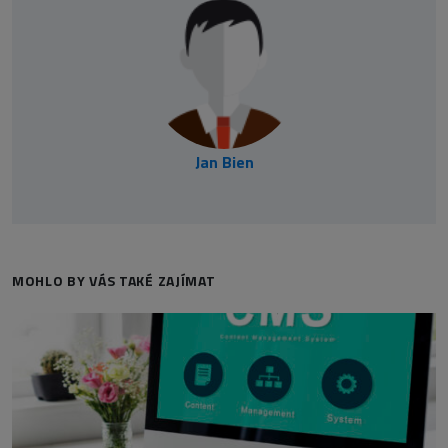
Jan Bien
MOHLO BY VÁS TAKÉ ZAJÍMAT