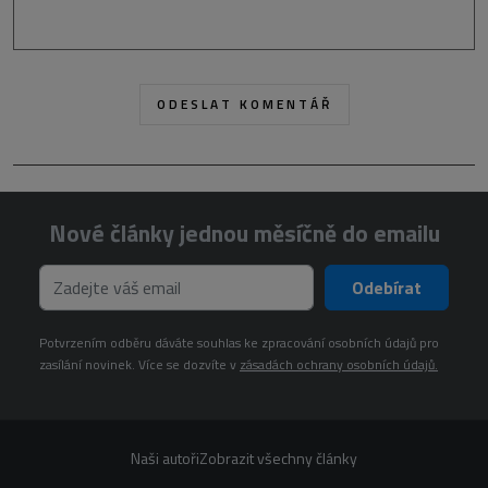
Nové články jednou měsíčně do emailu
Odebírat
Potvrzením odběru dáváte souhlas ke zpracování osobních údajů pro
zasílání novinek. Více se dozvíte v
zásadách ochrany osobních údajů.
Naši autoři
Zobrazit všechny články