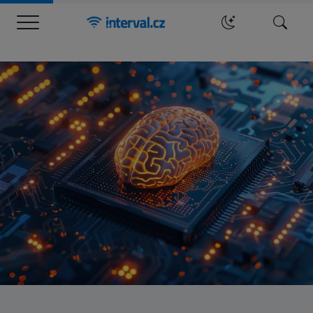
Menu
Hledat