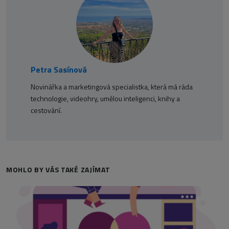
Petra Sasínová
Novinářka a marketingová specialistka, která má ráda
technologie, videohry, umělou inteligenci, knihy a
cestování.
MOHLO BY VÁS TAKÉ ZAJÍMAT