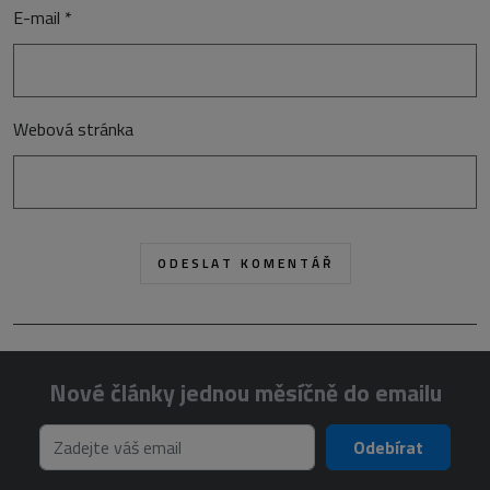
E-mail
*
Webová stránka
Nové články jednou měsíčně do emailu
Odebírat