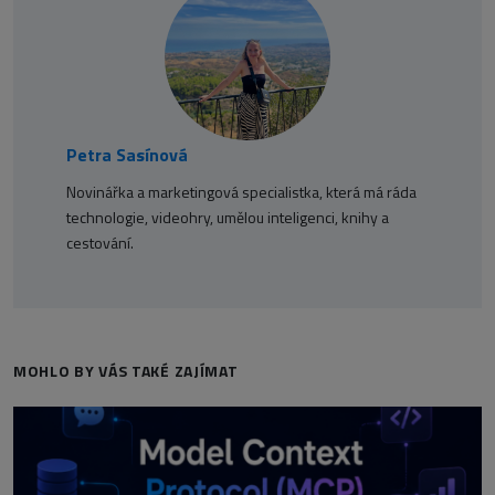
Petra Sasínová
Novinářka a marketingová specialistka, která má ráda
technologie, videohry, umělou inteligenci, knihy a
cestování.
MOHLO BY VÁS TAKÉ ZAJÍMAT