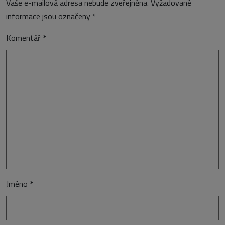
Vaše e-mailová adresa nebude zveřejněna.
Vyžadované
informace jsou označeny
*
Komentář
*
Jméno
*